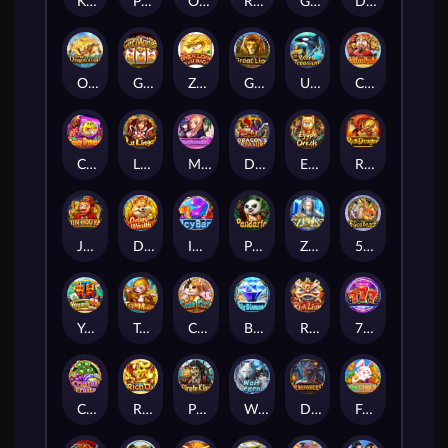
King's Sword
Party Night
Overlord & Concubine
Roll in Money
Grand Sheriff
Diamond Mogul
Over Dragon's Gate
Get Money
Zhen Long Ju Bao
Great Lion
Ultra Treasure
Caishen Coming
Candy Dynasty
LU LING QI
Many Beauties
Dragon's Treasure
Egypt Oracle
Rich Dragon
JIN HOU YE
Doggy Wealth
Icy Bar
Pandaria
Zeus
5 God Beast
You Will Win
Triple Monkey
Coin Cat
Big Diamond
Rich Lion
777
Crystal Fruits
Rich Ox
Pirate King
Wolf Legend
Dragonburst
Farm Family