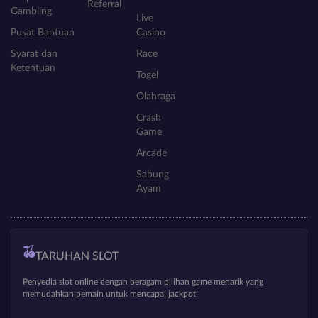
Referral
Gambling
Live
Pusat Bantuan
Casino
Syarat dan
Race
Ketentuan
Togel
Olahraga
Crash
Game
Arcade
Sabung
Ayam
TARUHAN SLOT
Penyedia slot online dengan beragam pilihan game menarik yang
memudahkan pemain untuk mencapai jackpot