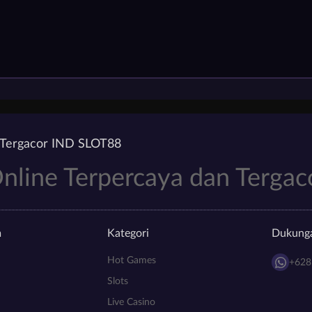
n Tergacor IND SLOT88
 Online Terpercaya dan Terg
m
Kategori
Dukung
Hot Games
+628
Slots
Live Casino