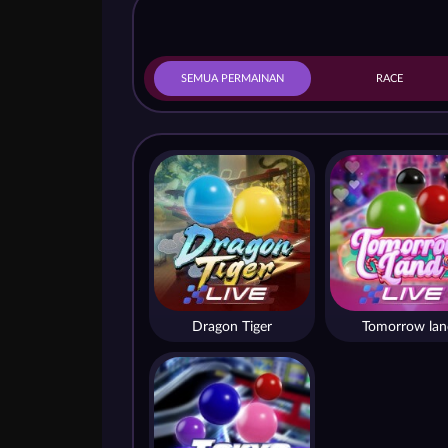
SEMUA PERMAINAN
RACE
Dragon Tiger
Tomorrow lan