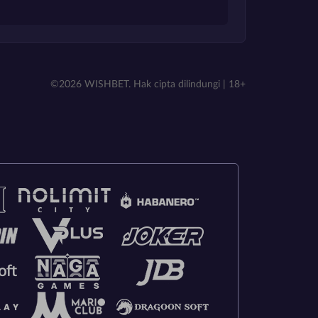
©2026 WISHBET. Hak cipta dilindungi | 18+