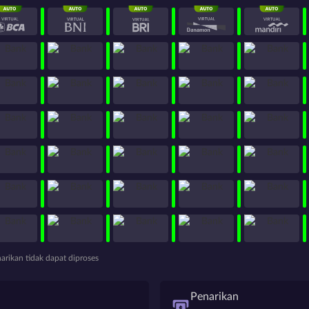
arikan tidak dapat diproses
Penarikan