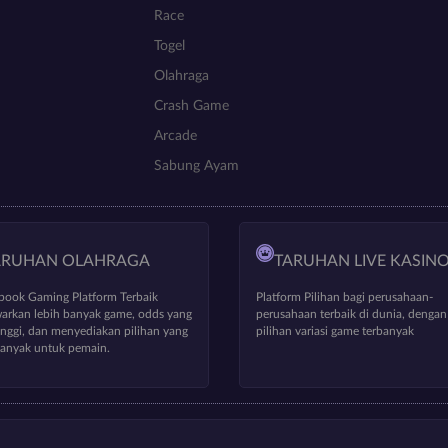
Race
Togel
Olahraga
Crash Game
Arcade
Sabung Ayam
ARUHAN OLAHRAGA
TARUHAN LIVE KASIN
book Gaming Platform Terbaik
Platform Pilihan bagi perusahaan-
rkan lebih banyak game, odds yang
perusahaan terbaik di dunia, dengan
tinggi, dan menyediakan pilihan yang
pilihan variasi game terbanyak
banyak untuk pemain.