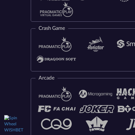
Crash Game
Arcade