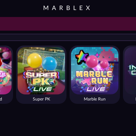
MARBLEX
d
Super PK
Marble Run