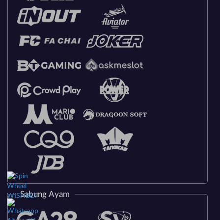
Sabung Ayam