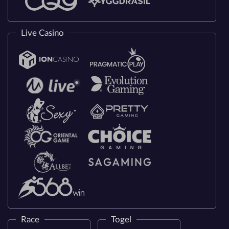
Live Casino
Race
Togel