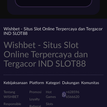
Wishbet - Situs Slot Online Terpercaya dan Tergacor
IND SLOT88
Wishbet - Situs Slot
Online Terpercaya dan
Tergacor IND SLOT88
Kebijaksanaan
Platform
Kategori
Dukungan
Komunitas
Tentang
Promosi
Hot
+628596
WISHBET
Games
6566620
Loyalty
Responsible
Slots
Referral