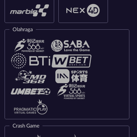
Olahraga
Crash Game