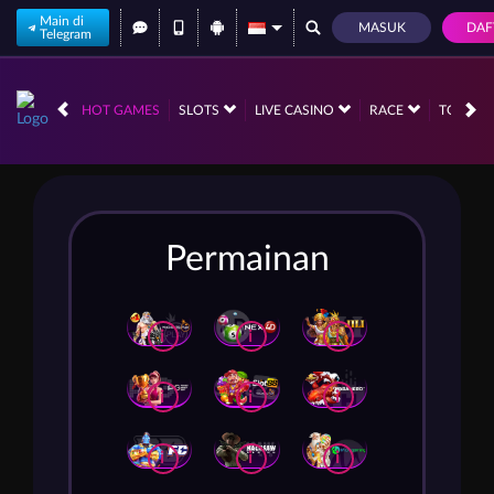
Main di
MASUK
DAF
Telegram
HOT GAMES
SLOTS
LIVE CASINO
RACE
TOGEL
Permainan
i
i
i
i
i
i
i
i
i