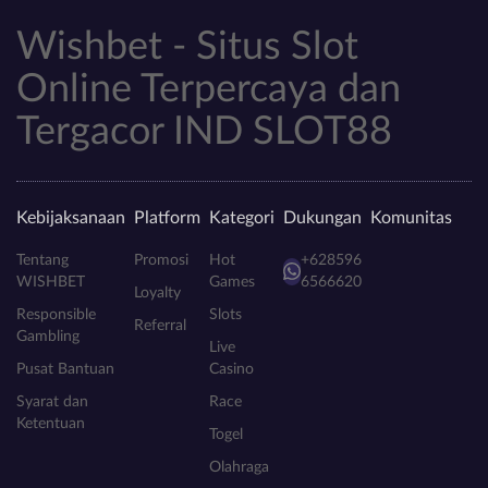
Wishbet - Situs Slot
Online Terpercaya dan
Tergacor IND SLOT88
Kebijaksanaan
Platform
Kategori
Dukungan
Komunitas
Tentang
Promosi
Hot
+628596
WISHBET
Games
6566620
Loyalty
Responsible
Slots
Referral
Gambling
Live
Pusat Bantuan
Casino
Syarat dan
Race
Ketentuan
Togel
Olahraga