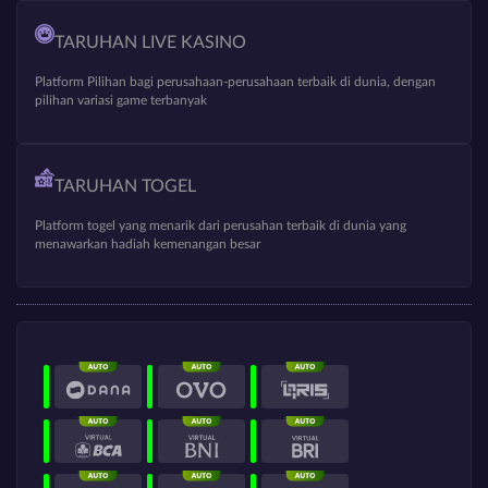
TARUHAN LIVE KASINO
Platform Pilihan bagi perusahaan-perusahaan terbaik di dunia, dengan
pilihan variasi game terbanyak
TARUHAN TOGEL
Platform togel yang menarik dari perusahan terbaik di dunia yang
menawarkan hadiah kemenangan besar