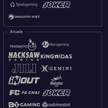
Arcade