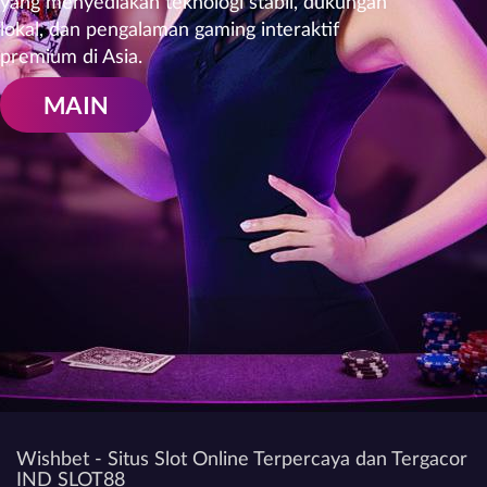
yang menyediakan teknologi stabil, dukungan
lokal, dan pengalaman gaming interaktif
premium di Asia.
MAIN
Wishbet - Situs Slot Online Terpercaya dan Tergacor
IND SLOT88