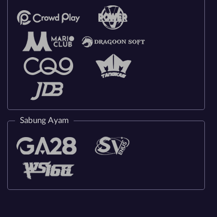
Sabung Ayam