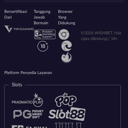
Bersertifikasi
Tanggung
Browser
Dari
Jawab
Yang
Bermain
Didukung
©2026 WISHBET. Hak
cipta dilindungi | 18+
Platform Penyedia Layanan
Slots